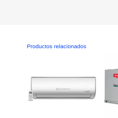
Productos relacionados