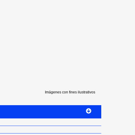
Imágenes con fines ilustrativos