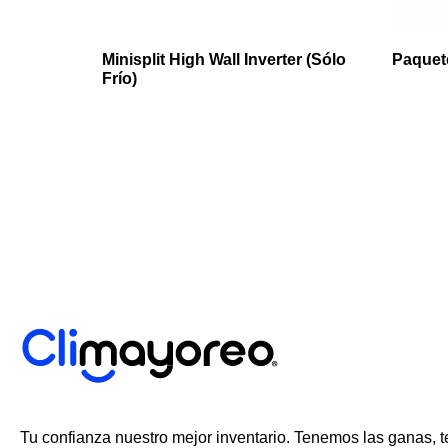
Minisplit High Wall Inverter (Sólo
Paquet
Frío)
Tu confianza nuestro mejor inventario. Tenemos las ganas, 