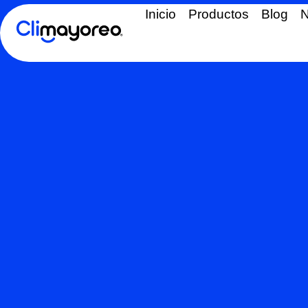
Inicio
Productos
Blog
N