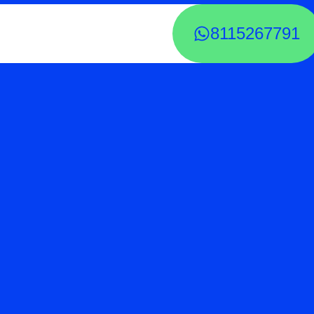
8115267791