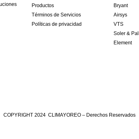
luciones
Productos
Bryant
Términos de Servicios
Airsys
Políticas de privacidad
VTS
Soler & Pa
Element
COPYRIGHT 2024 CLIMAYOREO – Derechos Reservados