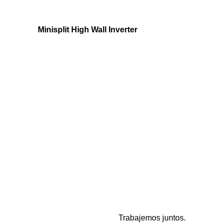
Minisplit High Wall Inverter
Trabajemos juntos.