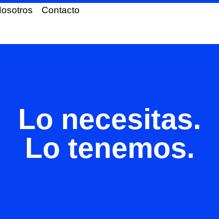
osotros
Contacto
Lo necesitas.
Lo tenemos.