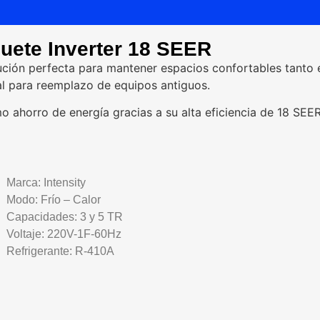
uete Inverter 18 SEER
ución perfecta para mantener espacios confortables tanto e
al para reemplazo de equipos antiguos.
o ahorro de energía gracias a su alta eficiencia de 18 SEER
Marca: Intensity
Modo: Frío – Calor
Capacidades: 3 y 5 TR
Voltaje: 220V-1F-60Hz
Refrigerante: R-410A