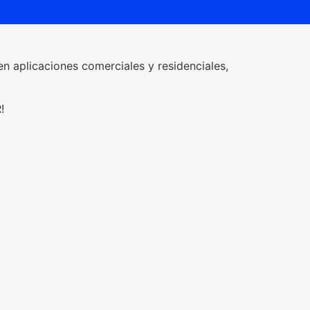
n aplicaciones comerciales y residenciales,
!