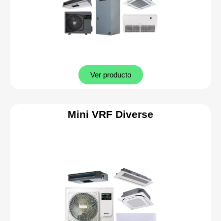
Ver producto
Mini VRF Diverse