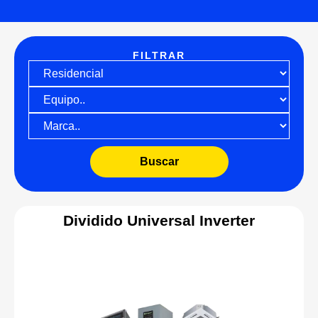
FILTRAR
Buscar
Dividido Universal Inverter