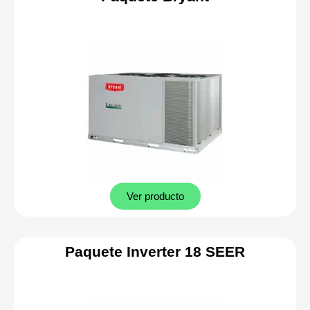
Ver producto
Paquete Inverter 18 SEER