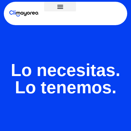
Lo necesitas.
Lo tenemos.