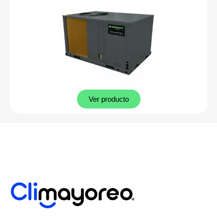
Ver producto