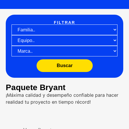
FILTRAR
Buscar
Paquete Bryant
¡Máxima calidad y desempeño confiable para hacer
realidad tu proyecto en tiempo récord!