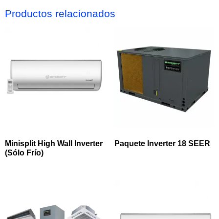
Productos relacionados
Minisplit High Wall Inverter
Paquete Inverter 18 SEER
(Sólo Frío)