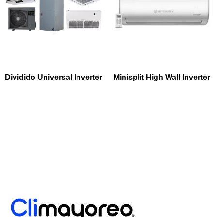
Dividido Universal Inverter
Minisplit High Wall Inverter