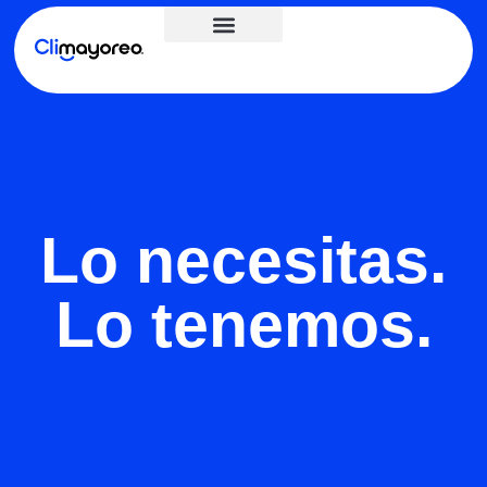
Lo necesitas.
Lo tenemos.