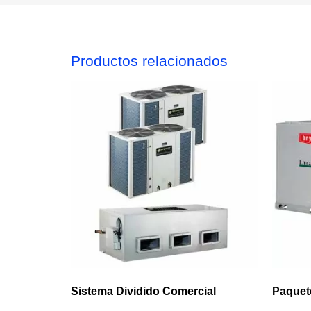
Productos relacionados
Sistema Dividido Comercial
Paquet