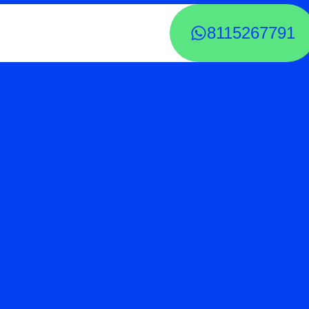
8115267791