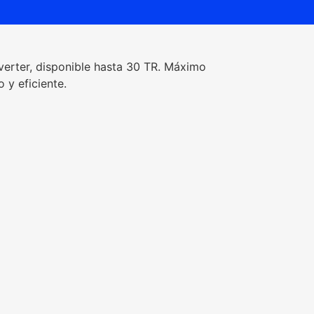
verter, disponible hasta 30 TR. Máximo
 y eficiente.