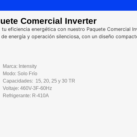
uete Comercial Inverter
 tu eficiencia energética con nuestro Paquete Comercial In
 de energía y operación silenciosa, con un diseño compacto
Marca: Intensity
Modo: Solo Frío
Capacidades: 15, 20, 25 y 30 TR
Voltaje: 460V-3F-60Hz
Refrigerante: R-410A