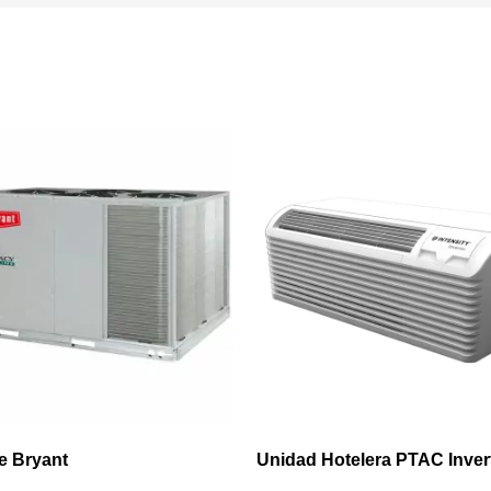
e Bryant
Unidad Hotelera PTAC Inver