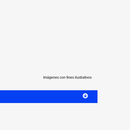
Imágenes con fines ilustrativos