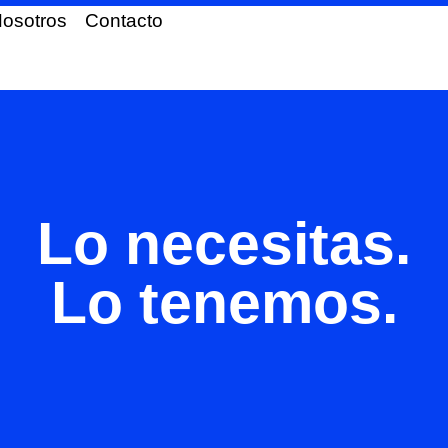
osotros
Contacto
Lo necesitas.
Lo tenemos.