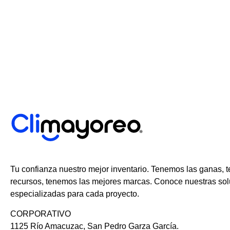
Tu confianza nuestro mejor inventario. Tenemos las ganas, 
recursos, tenemos las mejores marcas. Conoce nuestras so
especializadas para cada proyecto.
CORPORATIVO
1125 Río Amacuzac, San Pedro Garza García.