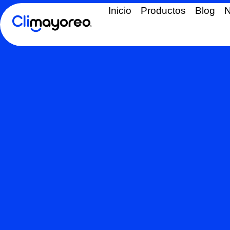
Inicio
Productos
Blog
N