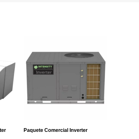
ter
Paquete Comercial Inverter