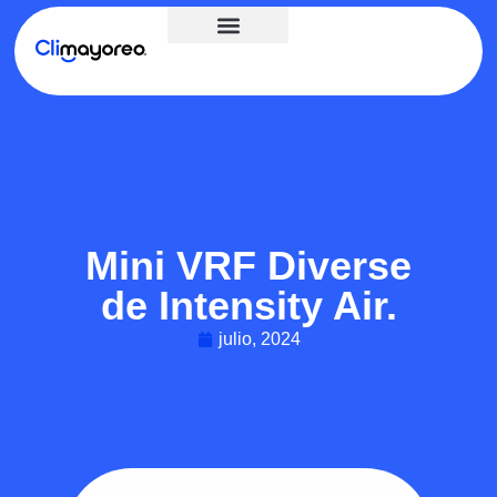
Mini VRF Diverse
de Intensity Air.
julio, 2024