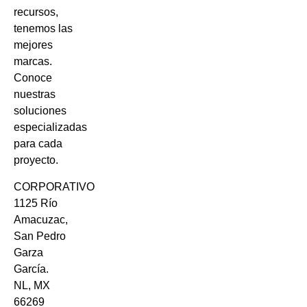
recursos,
tenemos las
mejores
marcas.
Conoce
nuestras
soluciones
especializadas
para cada
proyecto.
CORPORATIVO
1125 Río
Amacuzac,
San Pedro
Garza
García.
NL, MX
66269