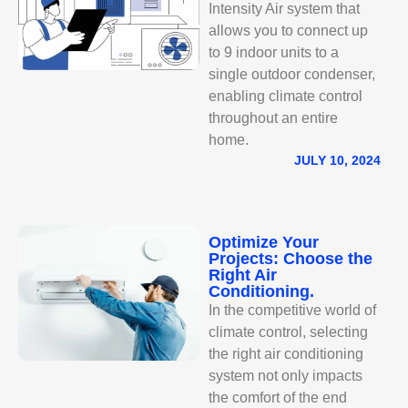
Intensity Air system that
allows you to connect up
to 9 indoor units to a
single outdoor condenser,
enabling climate control
throughout an entire
home.
JULY 10, 2024
Optimize Your
Projects: Choose the
Right Air
Conditioning.
In the competitive world of
climate control, selecting
the right air conditioning
system not only impacts
the comfort of the end