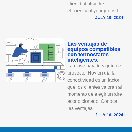
client but also the
efficiency of your project.
JULY 10, 2024
Las ventajas de
equipos compatibles
con termostatos
inteligentes.
La clave para tu siguiente
proyecto. Hoy en día la
conectividad es un factor
que los clientes valoran al
momento de elegir un aire
acondicionado. Conoce
las ventajas
JULY 10, 2024