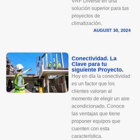
VRF Diverse en una
solución superior para tus
proyectos de
climatización.
AUGUST 30, 2024
Conectividad. La
Clave para tu
siguiente Proyecto.
Hoy en día la conectividad
es un factor que los
clientes valoran al
momento de elegir un aire
acondicionado. Conoce
las ventajas que tiene
proponer equipos que
cuenten con esta
característica.