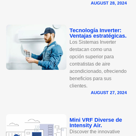
AUGUST 28, 2024
Tecnología Inverter:
Ventajas estratégicas.
Los Sistemas Inverter
destacan como una
opción superior para
contratistas de aire
acondicionado, ofreciendo
beneficios para sus
clientes.
AUGUST 27, 2024
Mini VRF Diverse de
Intensity Air.
Discover the innovative