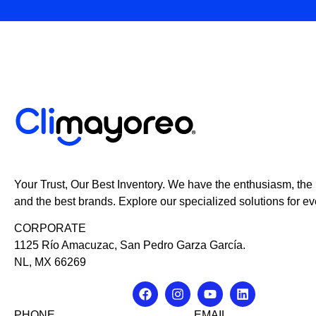
Your Trust, Our Best Inventory. We have the enthusiasm, the
and the best brands. Explore our specialized solutions for ev
CORPORATE
1125 Río Amacuzac, San Pedro Garza García.
NL, MX 66269
PHONE
EMAIL