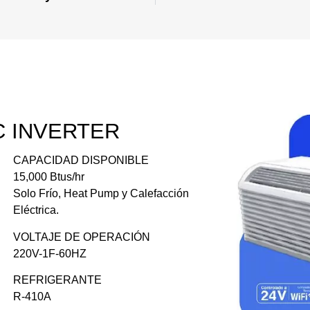
C
INVERTER
CAPACIDAD DISPONIBLE
15,000 Btus/hr
Solo Frío, Heat Pump y Calefacción
Eléctrica.
VOLTAJE DE OPERACIÓN
220V-1F-60HZ
REFRIGERANTE
R-410A