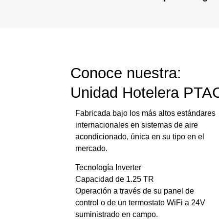
Conoce nuestra:
Unidad
Hotelera
PTA
Fabricada bajo los más altos estándares
internacionales en sistemas de aire
acondicionado, única en su tipo en el
mercado.
Tecnología Inverter
Capacidad de 1.25 TR
Operación a través de su panel de
control o de un termostato WiFi a 24V
suministrado en campo.