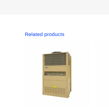
Related products