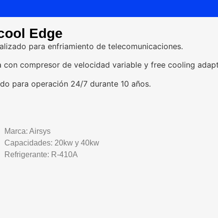
cool Edge
alizado para enfriamiento de telecomunicaciones.
 con compresor de velocidad variable y free cooling adapt
do para operación 24/7 durante 10 años.
Marca: Airsys
Capacidades: 20kw y 40kw
Refrigerante: R-410A