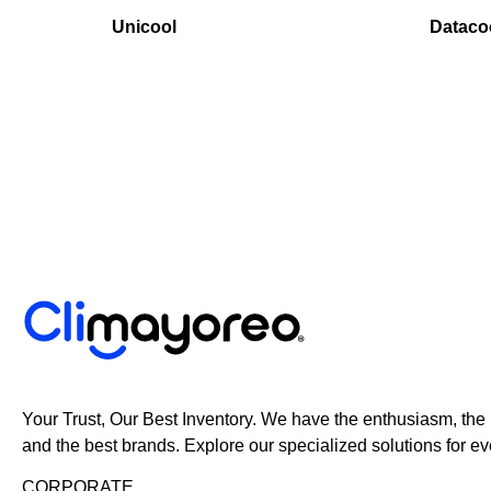
Unicool
Dataco
Your Trust, Our Best Inventory. We have the enthusiasm, the
and the best brands. Explore our specialized solutions for ev
CORPORATE