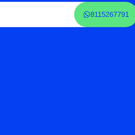
8115267791