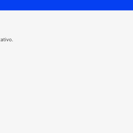
ativo.