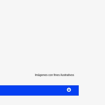
Imágenes con fines ilustrativos