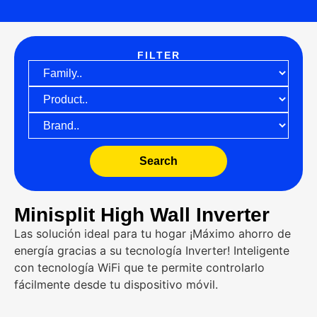
FILTER
Search
Minisplit High Wall Inverter
Las solución ideal para tu hogar ¡Máximo ahorro de
energía gracias a su tecnología Inverter! Inteligente
con tecnología WiFi que te permite controlarlo
fácilmente desde tu dispositivo móvil.