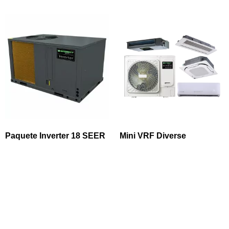
Paquete Inverter 18 SEER
Mini VRF Diverse