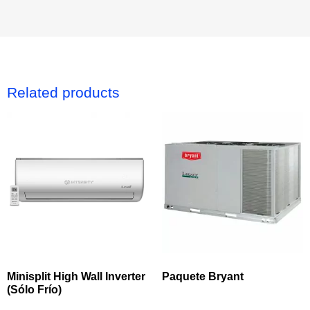
Related products
Minisplit High Wall Inverter
Paquete Bryant
(Sólo Frío)